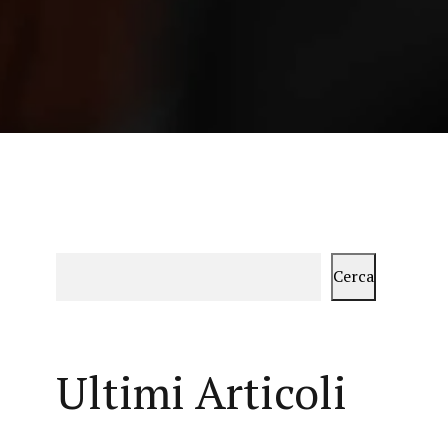
Cerca
Ultimi Articoli