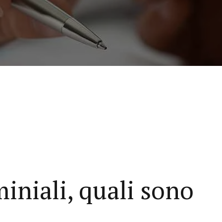
niali, quali sono