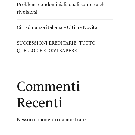
Problemi condominiali, quali sono e a chi
rivolgersi
Cittadinanza italiana – Ultime Novità
SUCCESSIONI EREDITARIE -TUTTO
QUELLO CHE DEVI SAPERE.
Commenti
Recenti
Nessun commento da mostrare.