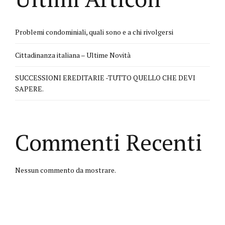
Problemi condominiali, quali sono e a chi rivolgersi
Cittadinanza italiana – Ultime Novità
SUCCESSIONI EREDITARIE -TUTTO QUELLO CHE DEVI
SAPERE.
Commenti Recenti
Nessun commento da mostrare.