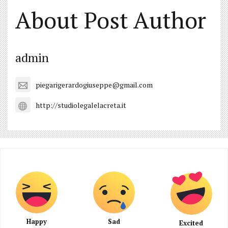
About Post Author
admin
piegarigerardogiuseppe@gmail.com
http://studiolegalelacreta.it
Happy
Sad
Excited