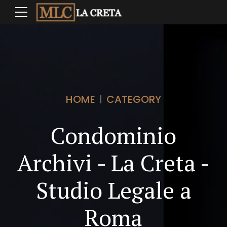
HOME
CATEGORY
Condominio
Archivi - La Creta -
Studio Legale a
Roma