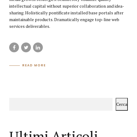
intellectual capital without superior collaboration and idea-
sharing. Holistically pontificate installed base portals after
maintainable products. Dramatically engage top-line web
services deliverables.
READ MORE
Cerca
Ultimi Articoli