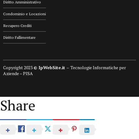
Diritto Amministrativo
Condominio e Locazioni
Recupero Crediti
Diritto Fallimentare
Copyright 2023
© IpWebSite.it –
Tecnologie Informatiche per
Aziende – PISA
Share