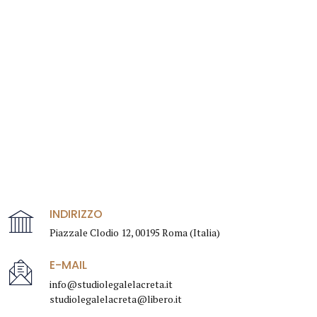
INDIRIZZO
Piazzale Clodio 12, 00195 Roma (Italia)
E-MAIL
info@studiolegalelacreta.it
studiolegalelacreta@libero.it