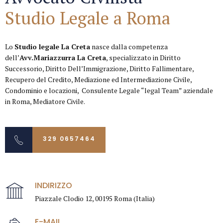
Studio Legale a Roma
Lo
Studio legale La Creta
nasce dalla competenza
dell’
Avv.Mariazzurra La Creta
, specializzato in Diritto
Successorio, Diritto Dell’Immigrazione, Diritto Fallimentare,
Recupero del Credito, Mediazione ed Intermediazione Civile,
Condominio e locazioni, Consulente Legale “legal Team” aziendale
in Roma, Mediatore Civile.
329 0657464
INDIRIZZO
Piazzale Clodio 12, 00195 Roma (Italia)
E-MAIL