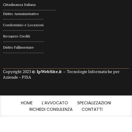
Cittadinanza Italiana
Diritto Amministrativo
Condominio e Locazioni
Recupero Crediti
Diritto Fallimentare
Copyright 2023
© IpWebSite.it –
Tecnologie Informatiche per
Aziende – PISA
HOME
L’AVVOCATO
SPECIALIZZAZIONI
RICHIEDI CONSULENZA
CONTATTI