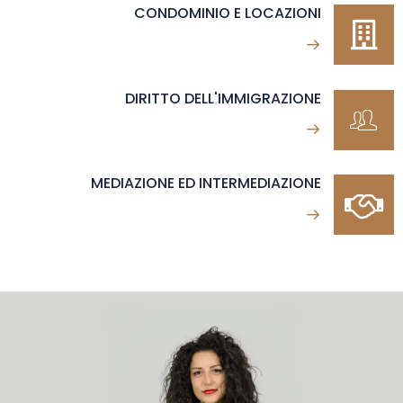
CONDOMINIO E LOCAZIONI
DIRITTO DELL'IMMIGRAZIONE
MEDIAZIONE ED INTERMEDIAZIONE