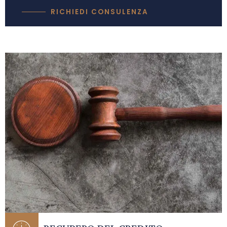
RICHIEDI CONSULENZA