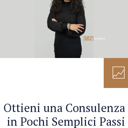
Ottieni una Consulenza
in Pochi Semplici Passi