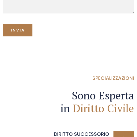
SPECIALIZZAZIONI
Sono Esperta
in
Diritto Civile
DIRITTO SUCCESSORIO