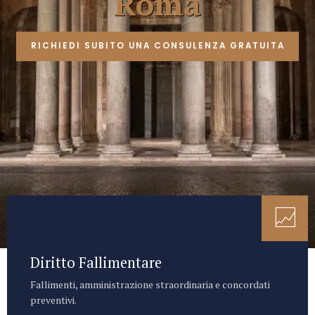
Roma
RICHIEDI SUBITO UNA CONSULENZA GRATUITA
Diritto Fallimentare
Fallimenti, amministrazione straordinaria e concordati
preventivi.