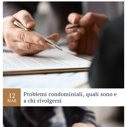
Problemi condominiali, quali sono e
12
a chi rivolgersi
MAR