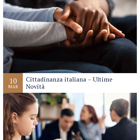
Cittadinanza italiana – Ultime
10
Novità
MAR