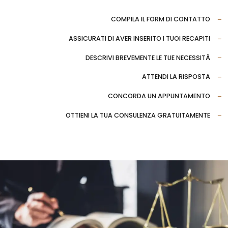
COMPILA IL FORM DI CONTATTO
ASSICURATI DI AVER INSERITO I TUOI RECAPITI
DESCRIVI BREVEMENTE LE TUE NECESSITÀ
ATTENDI LA RISPOSTA
CONCORDA UN APPUNTAMENTO
OTTIENI LA TUA CONSULENZA GRATUITAMENTE