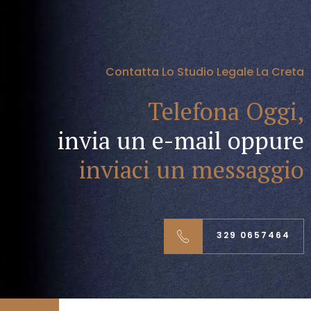
Contatta Lo Studio Legale La Creta
Telefona Oggi,
invia un e-mail oppure
inviaci un messaggio
329 0657464