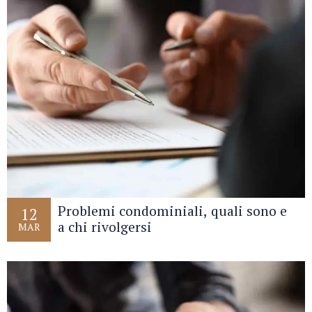
Problemi condominiali, quali sono e
12
a chi rivolgersi
MAR