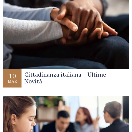
Cittadinanza italiana – Ultime
10
Novità
MAR