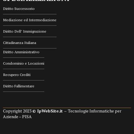
Diritto Successorio
Mediazione ed Intermediazione
Diritto Dell’ Immigrazione
Cittadinanza Italiana
Diritto Amministrativo
Condominio e Locazioni
Recupero Crediti
Diritto Fallimentare
Copyright 2023
© IpWebSite.it –
Tecnologie Informatiche per
Aziende – PISA