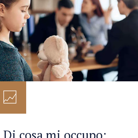
Di cosa mi occupo: