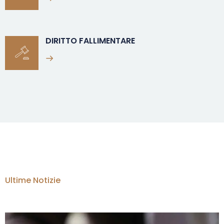
DIRITTO FALLIMENTARE
Ultime Notizie