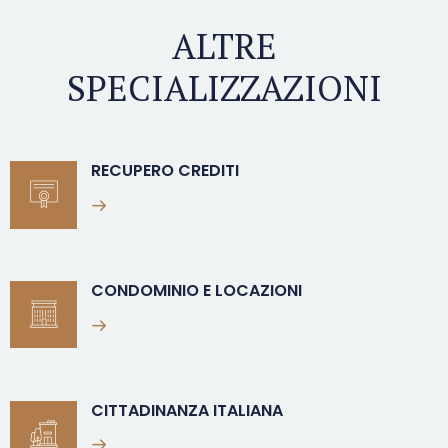
ALTRE
SPECIALIZZAZIONI
RECUPERO CREDITI
CONDOMINIO E LOCAZIONI
CITTADINANZA ITALIANA