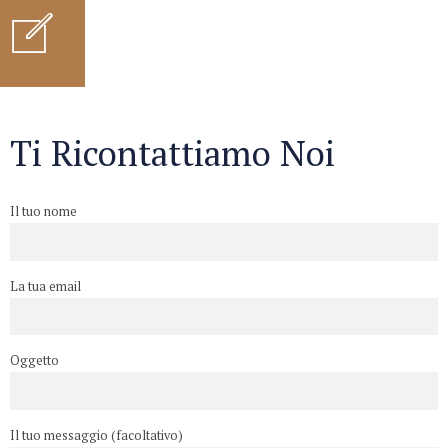
Ti Ricontattiamo Noi
Il tuo nome
La tua email
Oggetto
Il tuo messaggio (facoltativo)