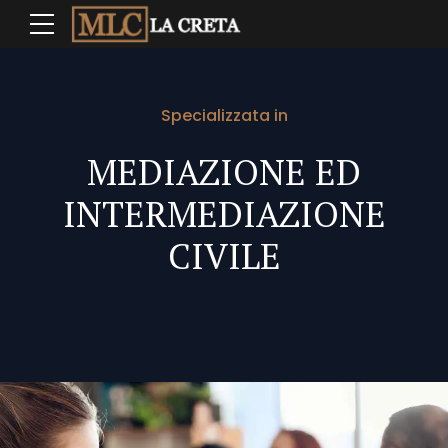
Specializzata in
MEDIAZIONE ED
INTERMEDIAZIONE
CIVILE