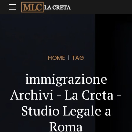
HOME
TAG
immigrazione
Archivi - La Creta -
Studio Legale a
Roma