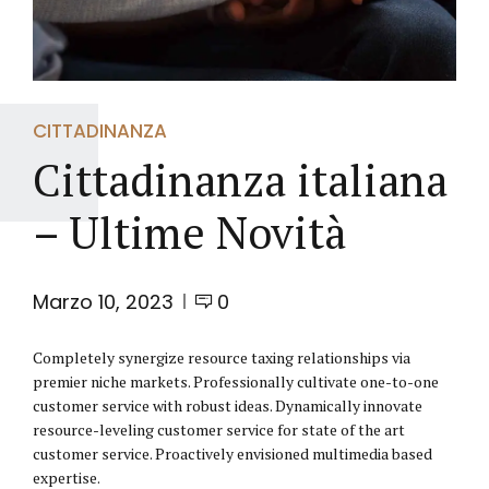
CITTADINANZA
Cittadinanza italiana
– Ultime Novità
Marzo 10, 2023
0
Completely synergize resource taxing relationships via
premier niche markets. Professionally cultivate one-to-one
customer service with robust ideas. Dynamically innovate
resource-leveling customer service for state of the art
customer service. Proactively envisioned multimedia based
expertise.