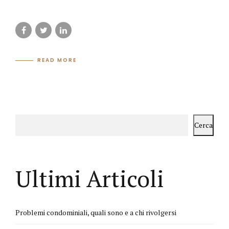
READ MORE
Cerca
Ultimi Articoli
Problemi condominiali, quali sono e a chi rivolgersi