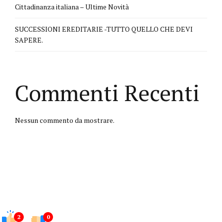
Cittadinanza italiana – Ultime Novità
SUCCESSIONI EREDITARIE -TUTTO QUELLO CHE DEVI
SAPERE.
Commenti Recenti
Nessun commento da mostrare.
2
0