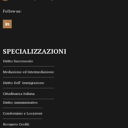
Follow us:
SPECIALIZZAZIONI
Diritto Successorio
Mediazione ed Intermediazione
Diritto Dell’ Immigrazione
Cittadinanza Italiana
Diritto Amministrativo
Condominio e Locazioni
Recupero Crediti