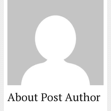
About Post Author