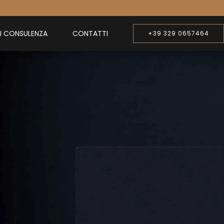
DI CONSULENZA
CONTATTI
+39 329 0657464