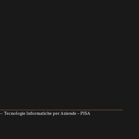
 –
Tecnologie Informatiche per Aziende – PISA