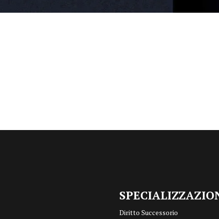
SPECIALIZZAZIO
Diritto Successorio