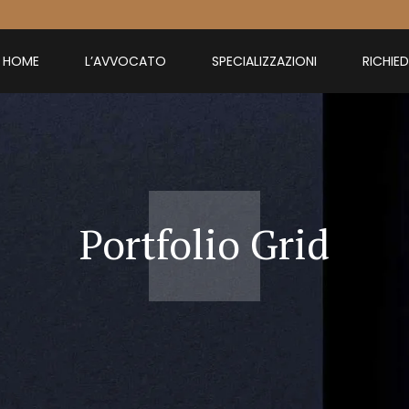
HOME
L’AVVOCATO
SPECIALIZZAZIONI
RICHIE
Portfolio Grid