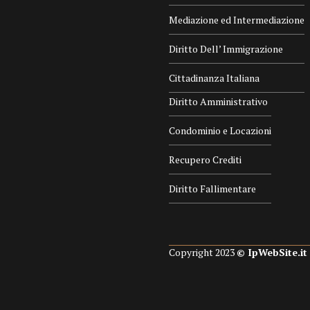
Mediazione ed Intermediazione
Diritto Dell’ Immigrazione
Cittadinanza Italiana
Diritto Amministrativo
Condominio e Locazioni
Recupero Crediti
Diritto Fallimentare
Copyright 2023
© IpWebSite.it