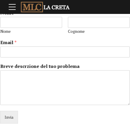
Nome
*
Nome
Cognome
Email
*
Breve descrzione del tuo problema
Invia