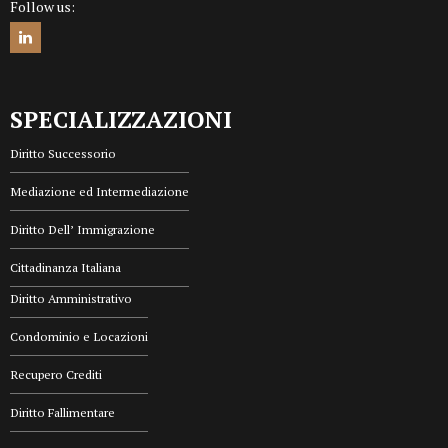
Follow us:
SPECIALIZZAZIONI
Diritto Successorio
Mediazione ed Intermediazione
Diritto Dell’ Immigrazione
Cittadinanza Italiana
Diritto Amministrativo
Condominio e Locazioni
Recupero Crediti
Diritto Fallimentare